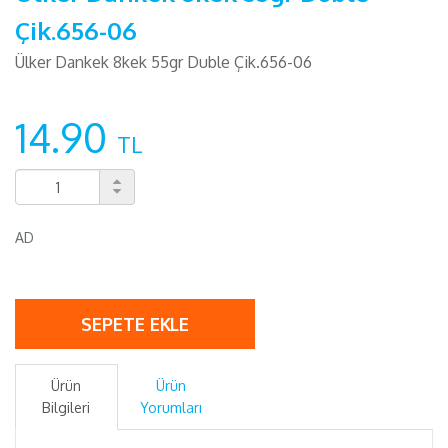
Çik.656-06
Ülker Dankek 8kek 55gr Duble Çik.656-06
14.90
TL
AD
SEPETE EKLE
Ürün
Ürün
Bilgileri
Yorumları