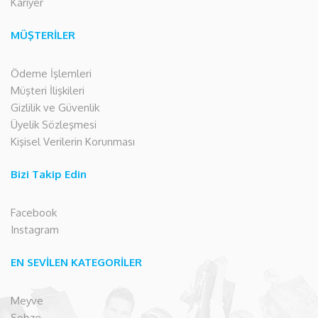
Kariyer
MÜŞTERİLER
Ödeme İşlemleri
Müşteri İlişkileri
Gizlilik ve Güvenlik
Üyelik Sözleşmesi
Kişisel Verilerin Korunması
Bizi Takip Edin
Facebook
Instagram
EN SEVİLEN KATEGORİLER
Meyve
Sebze