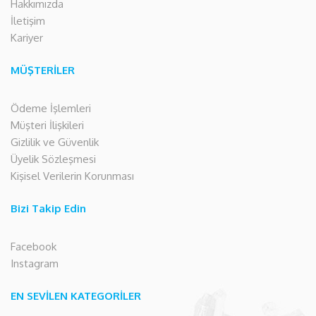
Hakkımızda
İletişim
Kariyer
MÜŞTERİLER
Ödeme İşlemleri
Müşteri İlişkileri
Gizlilik ve Güvenlik
Üyelik Sözleşmesi
Kişisel Verilerin Korunması
Bizi Takip Edin
Facebook
Instagram
EN SEVİLEN KATEGORİLER