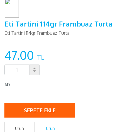
Eti Tartini 114gr Frambuaz Turta
Eti Tartini 114gr Frambuaz Turta
47.00
TL
AD
SEPETE EKLE
Ürün
Ürün