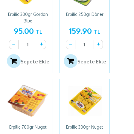
Erpiliç 300gr Gordon
Erpiliç 250gr Döner
Blue
95.00
159.90
TL
TL
Sepete Ekle
Sepete Ekle
Erpiliç 700gr Nuget
Erpiliç 300gr Nuget