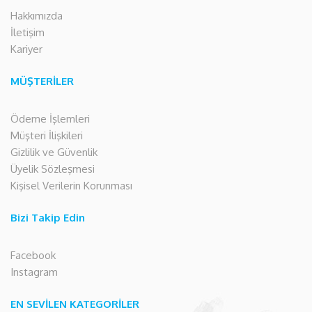
Hakkımızda
İletişim
Kariyer
MÜŞTERİLER
Ödeme İşlemleri
Müşteri İlişkileri
Gizlilik ve Güvenlik
Üyelik Sözleşmesi
Kişisel Verilerin Korunması
Bizi Takip Edin
Facebook
Instagram
EN SEVİLEN KATEGORİLER