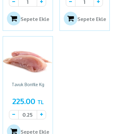
Sepete Ekle
Sepete Ekle
Tavuk Bonfile Kg
225.00
TL
Sepete Ekle