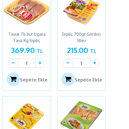
Tavuk Tb.but Izgara
Erpiliç 700gr Gordon
Tava Kg Erpiliç
Bleu
369.90
215.00
TL
TL
Sepete Ekle
Sepete Ekle