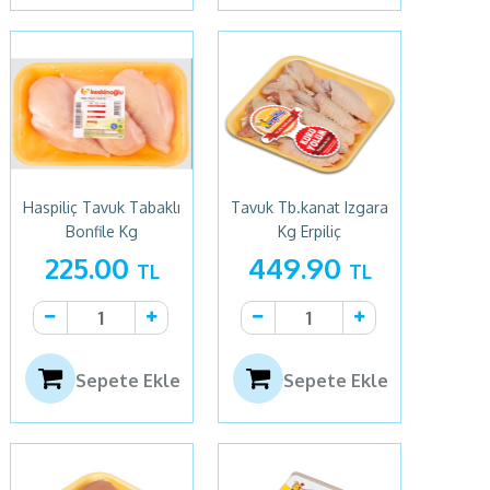
Haspiliç Tavuk Tabaklı
Tavuk Tb.kanat Izgara
Bonfile Kg
Kg Erpiliç
225.00
449.90
TL
TL
Sepete Ekle
Sepete Ekle