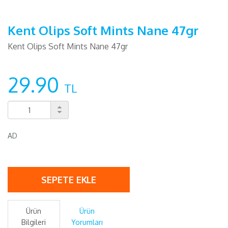
Kent Olips Soft Mints Nane 47gr
Kent Olips Soft Mints Nane 47gr
29.90
TL
AD
SEPETE EKLE
Ürün
Ürün
Bilgileri
Yorumları