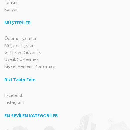
İletişim
Kariyer
MÜŞTERİLER
Ödeme İşlemleri
Müşteri İlişkileri
Gizlilik ve Güvenlik
Üyelik Sözleşmesi
Kişisel Verilerin Korunması
Bizi Takip Edin
Facebook
Instagram
EN SEVİLEN KATEGORİLER