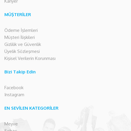
Kariyer
MÜŞTERİLER
Ödeme İşlemleri
Müşteri İlişkileri
Gizlilik ve Güvenlik
Üyelik Sözleşmesi
Kişisel Verilerin Korunması
Bizi Takip Edin
Facebook
Instagram
EN SEVİLEN KATEGORİLER
Meyve
Sebze