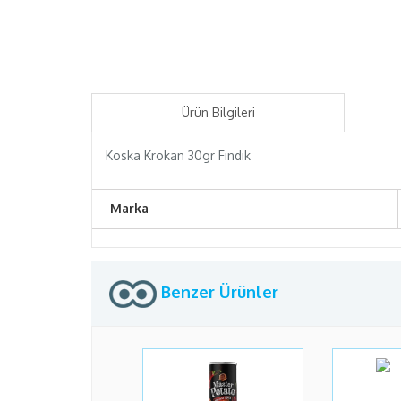
Ürün Bilgileri
Koska Krokan 30gr Fındık
Marka
Benzer Ürünler