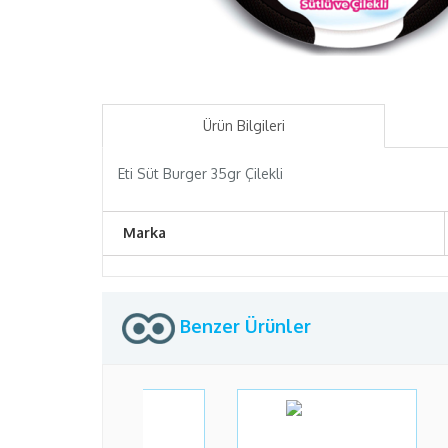
Ürün Bilgileri
Eti Süt Burger 35gr Çilekli
Marka
Benzer Ürünler