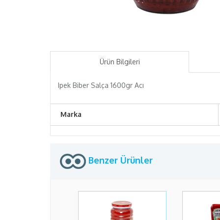
Ürün Bilgileri
Ipek Biber Salça 1600gr Acı
Marka
Benzer Ürünler