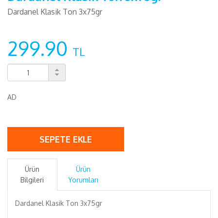
Dardanel Klasik Ton 3x75gr
299.90
TL
AD
SEPETE EKLE
Ürün
Ürün
Bilgileri
Yorumları
Dardanel Klasik Ton 3x75gr