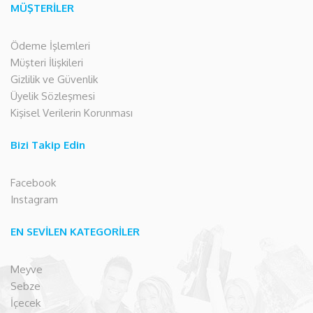
MÜŞTERİLER
Ödeme İşlemleri
Müşteri İlişkileri
Gizlilik ve Güvenlik
Üyelik Sözleşmesi
Kişisel Verilerin Korunması
Bizi Takip Edin
Facebook
Instagram
EN SEVİLEN KATEGORİLER
Meyve
Sebze
İçecek