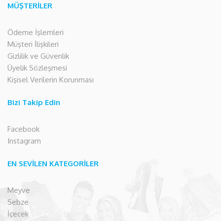
MÜŞTERİLER
Ödeme İşlemleri
Müşteri İlişkileri
Gizlilik ve Güvenlik
Üyelik Sözleşmesi
Kişisel Verilerin Korunması
Bizi Takip Edin
Facebook
Instagram
EN SEVİLEN KATEGORİLER
Meyve
Sebze
İçecek