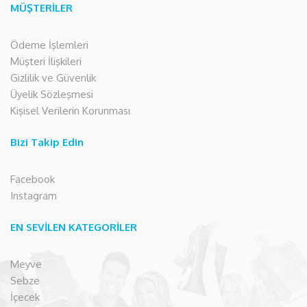
MÜŞTERİLER
Ödeme İşlemleri
Müşteri İlişkileri
Gizlilik ve Güvenlik
Üyelik Sözleşmesi
Kişisel Verilerin Korunması
Bizi Takip Edin
Facebook
Instagram
EN SEVİLEN KATEGORİLER
Meyve
Sebze
İçecek