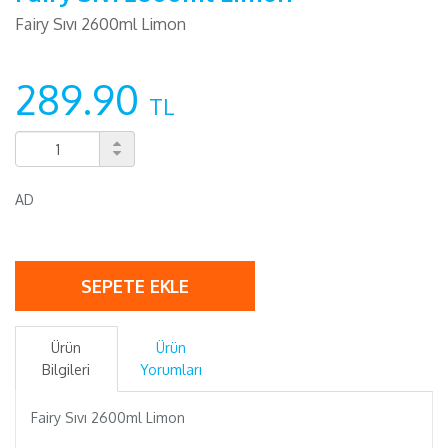
Fairy Sıvı 2600ml Limon
289.90
TL
AD
SEPETE EKLE
Ürün
Ürün
Bilgileri
Yorumları
Fairy Sıvı 2600ml Limon