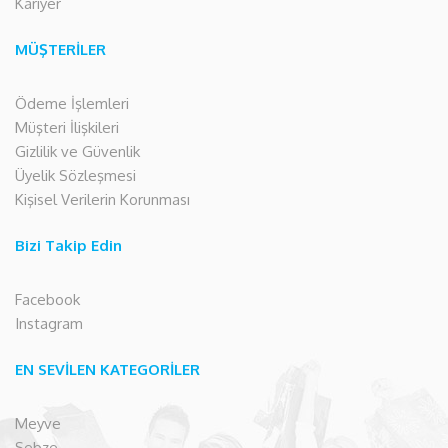
Kariyer
MÜŞTERİLER
Ödeme İşlemleri
Müşteri İlişkileri
Gizlilik ve Güvenlik
Üyelik Sözleşmesi
Kişisel Verilerin Korunması
Bizi Takip Edin
Facebook
Instagram
EN SEVİLEN KATEGORİLER
Meyve
Sebze