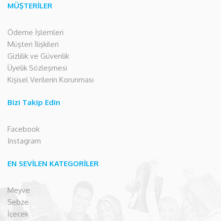
MÜŞTERİLER
Ödeme İşlemleri
Müşteri İlişkileri
Gizlilik ve Güvenlik
Üyelik Sözleşmesi
Kişisel Verilerin Korunması
Bizi Takip Edin
Facebook
Instagram
EN SEVİLEN KATEGORİLER
Meyve
Sebze
İçecek