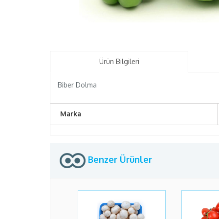
Ürün Bilgileri
Biber Dolma
Marka
Benzer Ürünler