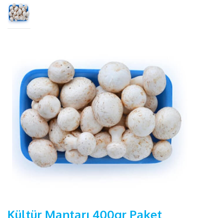
Kültür Mantarı 400gr Paket