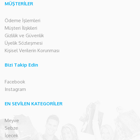
MÜŞTERİLER
Ödeme İşlemleri
Müşteri İlişkileri
Gizlilik ve Güvenlik
Üyelik Sözleşmesi
Kişisel Verilerin Korunması
Bizi Takip Edin
Facebook
Instagram
EN SEVİLEN KATEGORİLER
Meyve
Sebze
İçecek