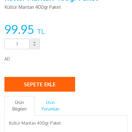
Kültür Mantarı 400gr Paket
99.95
TL
AD
SEPETE EKLE
Ürün
Ürün
Bilgileri
Yorumları
Kültür Mantarı 400gr Paket