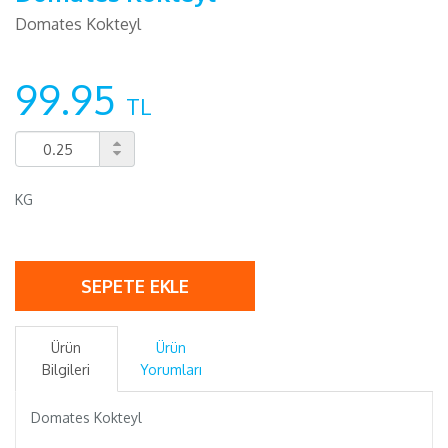
Domates Kokteyl
99.95
TL
KG
SEPETE EKLE
Ürün
Ürün
Bilgileri
Yorumları
Domates Kokteyl