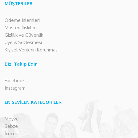
MÜŞTERİLER
Ödeme İşlemleri
Müşteri İlişkileri
Gizlilik ve Güvenlik
Üyelik Sözleşmesi
Kişisel Verilerin Korunması
Bizi Takip Edin
Facebook
Instagram
EN SEVİLEN KATEGORİLER
Meyve
Sebze
İçecek