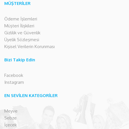
MÜŞTERİLER
Ödeme İşlemleri
Müşteri İlişkileri
Gizlilik ve Güvenlik
Üyelik Sözleşmesi
Kişisel Verilerin Korunması
Bizi Takip Edin
Facebook
Instagram
EN SEVİLEN KATEGORİLER
Meyve
Sebze
İçecek