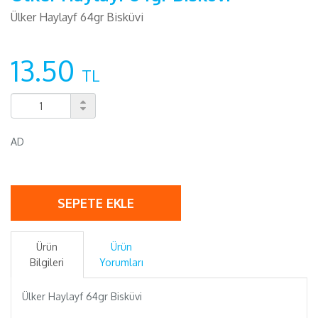
Ülker Haylayf 64gr Bisküvi
13.50
TL
AD
SEPETE EKLE
Ürün
Ürün
Bilgileri
Yorumları
Ülker Haylayf 64gr Bisküvi