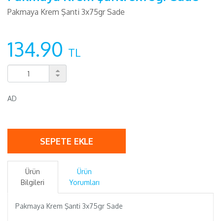
Pakmaya Krem Şanti 3x75gr Sade
134.90
TL
AD
SEPETE EKLE
Ürün
Ürün
Bilgileri
Yorumları
Pakmaya Krem Şanti 3x75gr Sade