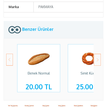
Marka
PAKMAYA
Benzer Ürünler
Ekmek Normal
Simit Küçük
20.00 TL
25.00 TL