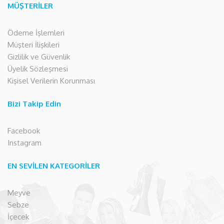
MÜŞTERİLER
Ödeme İşlemleri
Müşteri İlişkileri
Gizlilik ve Güvenlik
Üyelik Sözleşmesi
Kişisel Verilerin Korunması
Bizi Takip Edin
Facebook
Instagram
EN SEVİLEN KATEGORİLER
Meyve
Sebze
İçecek