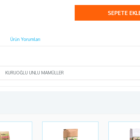
SEPETE EKL
Ürün Yorumları
KURUOĞLU UNLU MAMÜLLER