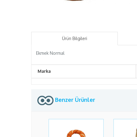
Ürün Bilgileri
Ekmek Normal
Marka
Benzer Ürünler