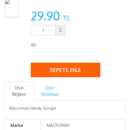
29.90
TL
AD
SEPETE EKLE
Ürün
Ürün
Bilgileri
Yorumları
Macromax Handy Sünger
Marka
MACROMAX