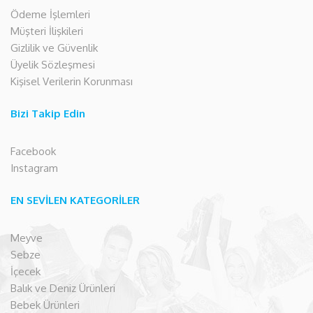
Ödeme İşlemleri
Müşteri İlişkileri
Gizlilik ve Güvenlik
Üyelik Sözleşmesi
Kişisel Verilerin Korunması
Bizi Takip Edin
Facebook
Instagram
EN SEVİLEN KATEGORİLER
Meyve
Sebze
İçecek
Balık ve Deniz Ürünleri
Bebek Ürünleri