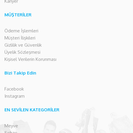
Kariyer
MÜŞTERİLER
Ödeme İşlemleri
Müşteri İlişkileri
Gizlilik ve Güvenlik
Üyelik Sözleşmesi
Kişisel Verilerin Korunması
Bizi Takip Edin
Facebook
Instagram
EN SEVİLEN KATEGORİLER
Meyve
Sebze