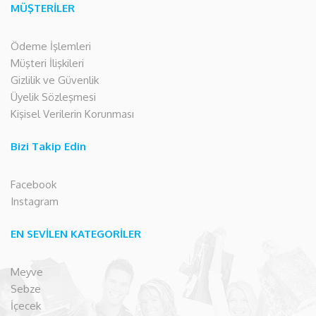
MÜŞTERİLER
Ödeme İşlemleri
Müşteri İlişkileri
Gizlilik ve Güvenlik
Üyelik Sözleşmesi
Kişisel Verilerin Korunması
Bizi Takip Edin
Facebook
Instagram
EN SEVİLEN KATEGORİLER
Meyve
Sebze
İçecek