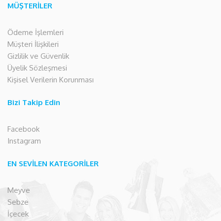
MÜŞTERİLER
Ödeme İşlemleri
Müşteri İlişkileri
Gizlilik ve Güvenlik
Üyelik Sözleşmesi
Kişisel Verilerin Korunması
Bizi Takip Edin
Facebook
Instagram
EN SEVİLEN KATEGORİLER
Meyve
Sebze
İçecek