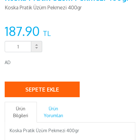
Koska Pratik Üzüm Pekmezi 400gr
187.90
TL
AD
SEPETE EKLE
Ürün
Ürün
Bilgileri
Yorumları
Koska Pratik Üzüm Pekmezi 400gr