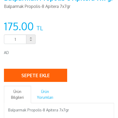
Balparmak Propolis-8 Apitera 7x7gr
175.00
TL
AD
SEPETE EKLE
Ürün
Ürün
Bilgileri
Yorumları
Balparmak Propolis-8 Apitera 7x7gr