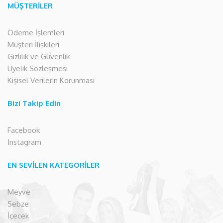
MÜŞTERİLER
Ödeme İşlemleri
Müşteri İlişkileri
Gizlilik ve Güvenlik
Üyelik Sözleşmesi
Kişisel Verilerin Korunması
Bizi Takip Edin
Facebook
Instagram
EN SEVİLEN KATEGORİLER
Meyve
Sebze
İçecek