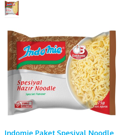
Indomie Paket Spesiyal Noodle