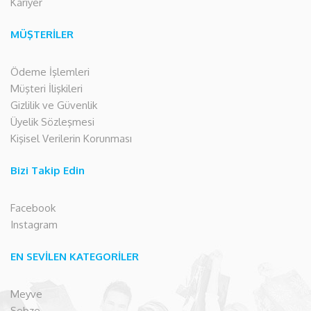
Kariyer
MÜŞTERİLER
Ödeme İşlemleri
Müşteri İlişkileri
Gizlilik ve Güvenlik
Üyelik Sözleşmesi
Kişisel Verilerin Korunması
Bizi Takip Edin
Facebook
Instagram
EN SEVİLEN KATEGORİLER
Meyve
Sebze