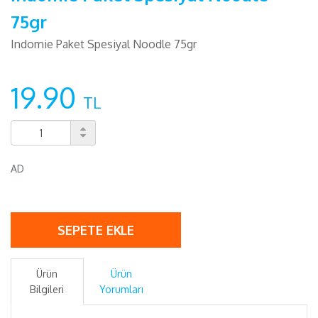
75gr
Indomie Paket Spesiyal Noodle 75gr
19.90
TL
AD
SEPETE EKLE
Ürün
Ürün
Bilgileri
Yorumları