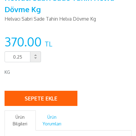
Dövme Kg
Helvacı Sabri Sade Tahin Helva Dövme Kg
370.00
TL
KG
SEPETE EKLE
Ürün
Ürün
Bilgileri
Yorumları