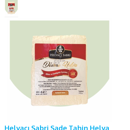
Helvacı Sabri Sade Tahin Helva