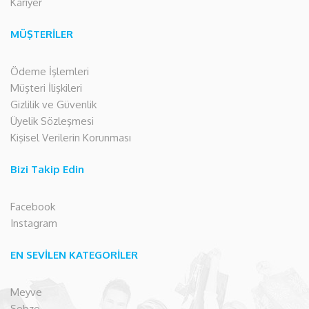
Kariyer
MÜŞTERİLER
Ödeme İşlemleri
Müşteri İlişkileri
Gizlilik ve Güvenlik
Üyelik Sözleşmesi
Kişisel Verilerin Korunması
Bizi Takip Edin
Facebook
Instagram
EN SEVİLEN KATEGORİLER
Meyve
Sebze