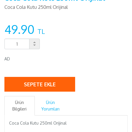
Coca Cola Kutu 250ml Orijinal
49.90
TL
AD
SEPETE EKLE
Ürün
Ürün
Bilgileri
Yorumları
Coca Cola Kutu 250ml Orijinal