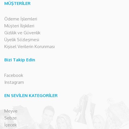
MÜŞTERİLER
Ödeme İşlemleri
Müşteri İlişkileri
Gizlilik ve Güvenlik
Üyelik Sözleşmesi
Kişisel Verilerin Korunması
Bizi Takip Edin
Facebook
Instagram
EN SEVİLEN KATEGORİLER
Meyve
Sebze
İçecek