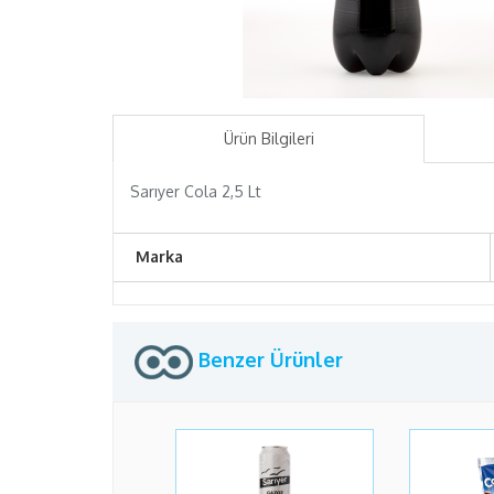
Ürün Bilgileri
Sarıyer Cola 2,5 Lt
Marka
Benzer Ürünler