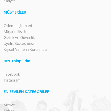
Kariyer
MÜŞTERİLER
Ödeme İşlemleri
Müşteri İlişkileri
Gizlilik ve Güvenlik
Üyelik Sözleşmesi
Kişisel Verilerin Korunması
Bizi Takip Edin
Facebook
Instagram
EN SEVİLEN KATEGORİLER
Meyve
Sebze