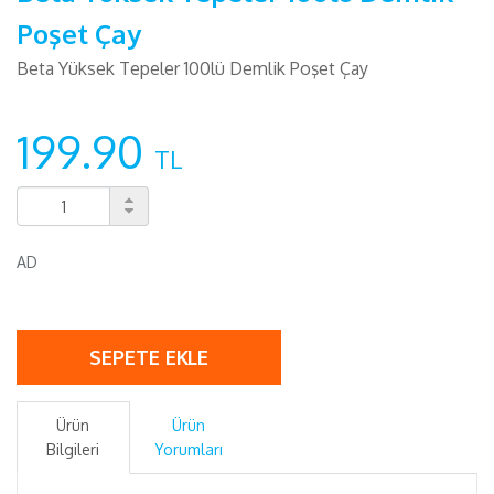
Poşet Çay
Beta Yüksek Tepeler 100lü Demlik Poşet Çay
199.90
TL
AD
SEPETE EKLE
Ürün
Ürün
Bilgileri
Yorumları