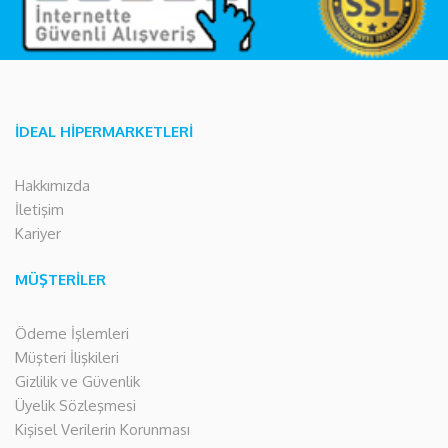
İDEAL HİPERMARKETLERİ
Hakkımızda
İletişim
Kariyer
MÜŞTERİLER
Ödeme İşlemleri
Müşteri İlişkileri
Gizlilik ve Güvenlik
Üyelik Sözleşmesi
Kişisel Verilerin Korunması