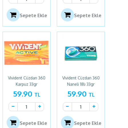
Sepete Ekle
Sepete Ekle
Vivident Cüzdan 360
Vivident Cüzdan 360
Karpuz 33gr
Naneli 18lı 33gr
59.90
59.90
TL
TL
Sepete Ekle
Sepete Ekle