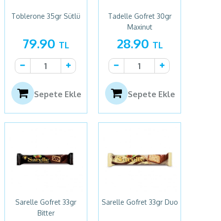
Toblerone 35gr Sütlü
Tadelle Gofret 30gr
Maxinut
79.90
28.90
TL
TL
Sepete Ekle
Sepete Ekle
Sarelle Gofret 33gr
Sarelle Gofret 33gr Duo
Bitter