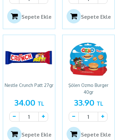
Sepete Ekle
Sepete Ekle
Nestle Crunch Patt 27gr
Şölen Ozmo Burger
40gr
34.00
33.90
TL
TL
Sepete Ekle
Sepete Ekle