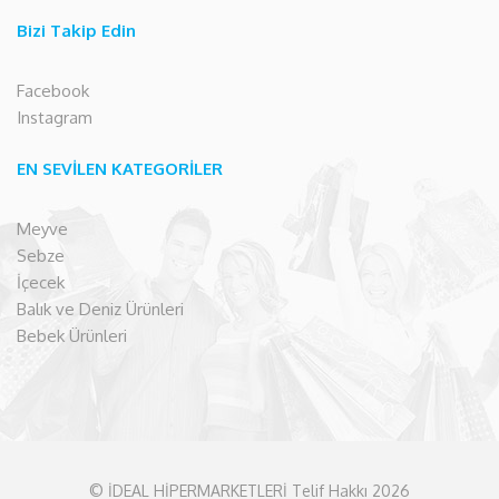
Bizi Takip Edin
Facebook
Instagram
EN SEVİLEN KATEGORİLER
Meyve
Sebze
İçecek
Balık ve Deniz Ürünleri
Bebek Ürünleri
© İDEAL HİPERMARKETLERİ Telif Hakkı 2026