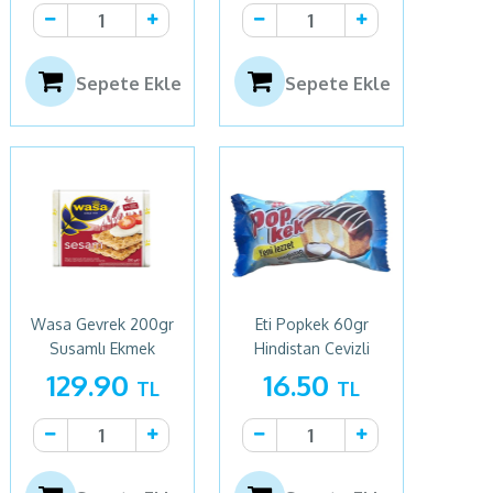
Sepete Ekle
Sepete Ekle
Wasa Gevrek 200gr
Eti Popkek 60gr
Susamlı Ekmek
Hindistan Cevizli
129.90
16.50
TL
TL