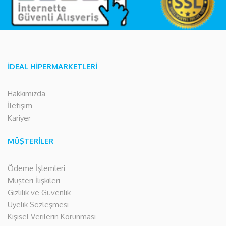
İDEAL HİPERMARKETLERİ
Hakkımızda
İletişim
Kariyer
MÜŞTERİLER
Ödeme İşlemleri
Müşteri İlişkileri
Gizlilik ve Güvenlik
Üyelik Sözleşmesi
Kişisel Verilerin Korunması