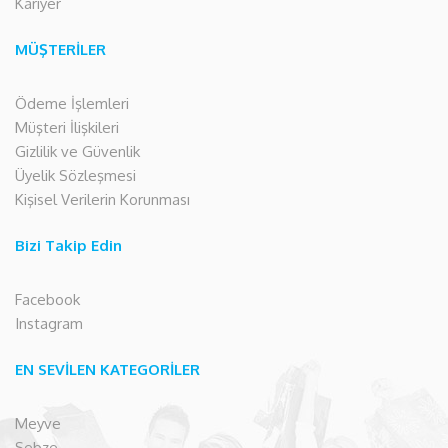
Kariyer
MÜŞTERİLER
Ödeme İşlemleri
Müşteri İlişkileri
Gizlilik ve Güvenlik
Üyelik Sözleşmesi
Kişisel Verilerin Korunması
Bizi Takip Edin
Facebook
Instagram
EN SEVİLEN KATEGORİLER
Meyve
Sebze