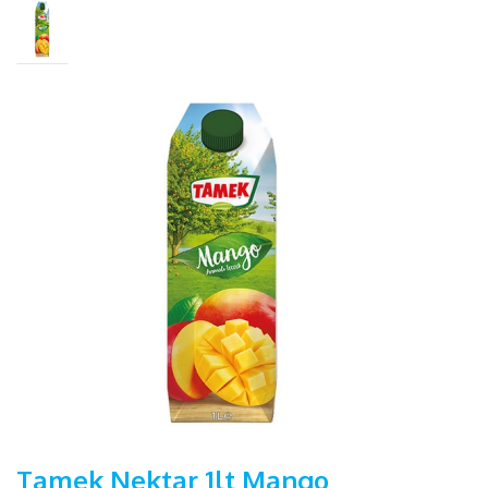
Tamek Nektar 1lt Mango