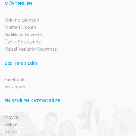
MÜŞTERİLER
Ödeme İşlemleri
Müşteri İlişkileri
Gizlilik ve Güvenlik
Üyelik Sözleşmesi
Kişisel Verilerin Korunması
Bizi Takip Edin
Facebook
Instagram
EN SEVİLEN KATEGORİLER
Meyve
Sebze
İçecek