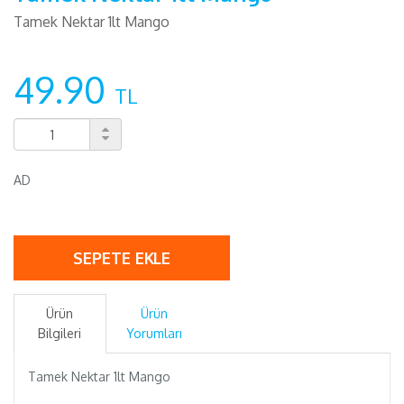
Tamek Nektar 1lt Mango
49.90
TL
AD
SEPETE EKLE
Ürün
Ürün
Bilgileri
Yorumları
Tamek Nektar 1lt Mango