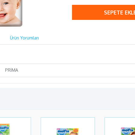
SEPETE EKL
Ürün Yorumları
PRİMA