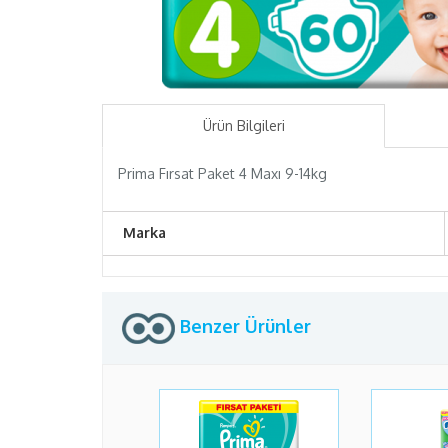
Ürün Bilgileri
Prima Fırsat Paket 4 Maxı 9-14kg
Marka
Benzer Ürünler