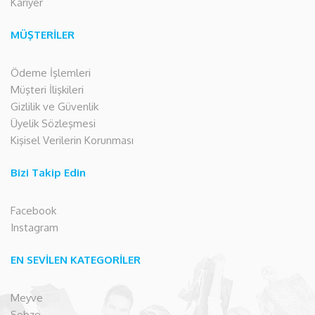
Kariyer
MÜŞTERİLER
Ödeme İşlemleri
Müşteri İlişkileri
Gizlilik ve Güvenlik
Üyelik Sözleşmesi
Kişisel Verilerin Korunması
Bizi Takip Edin
Facebook
Instagram
EN SEVİLEN KATEGORİLER
Meyve
Sebze