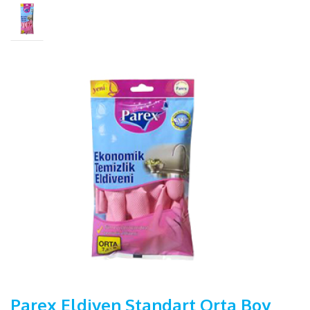
Parex Eldiven Standart Orta Boy