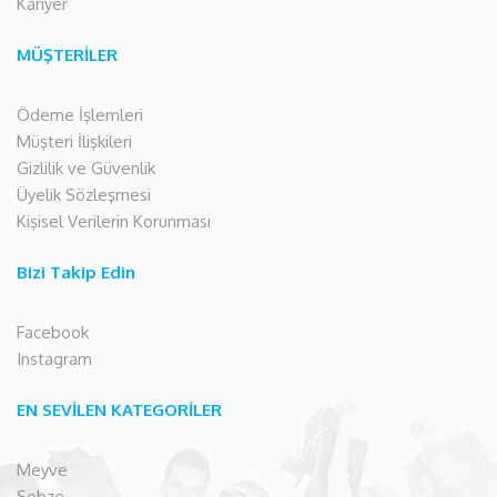
Kariyer
MÜŞTERİLER
Ödeme İşlemleri
Müşteri İlişkileri
Gizlilik ve Güvenlik
Üyelik Sözleşmesi
Kişisel Verilerin Korunması
Bizi Takip Edin
Facebook
Instagram
EN SEVİLEN KATEGORİLER
Meyve
Sebze