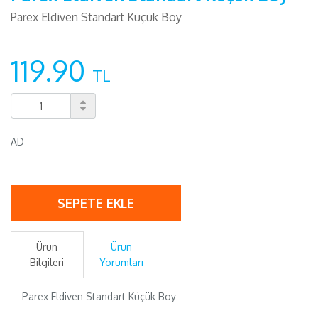
Parex Eldiven Standart Küçük Boy
119.90
TL
AD
SEPETE EKLE
Ürün
Ürün
Bilgileri
Yorumları
Parex Eldiven Standart Küçük Boy