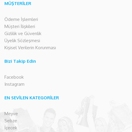
MÜŞTERİLER
Ödeme İşlemleri
Müşteri İlişkileri
Gizlilik ve Güvenlik
Üyelik Sözleşmesi
Kişisel Verilerin Korunması
Bizi Takip Edin
Facebook
Instagram
EN SEVİLEN KATEGORİLER
Meyve
Sebze
İçecek