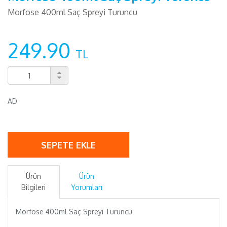
Morfose 400ml Saç Spreyi Turuncu
249.90
TL
AD
SEPETE EKLE
Ürün
Ürün
Bilgileri
Yorumları
Morfose 400ml Saç Spreyi Turuncu