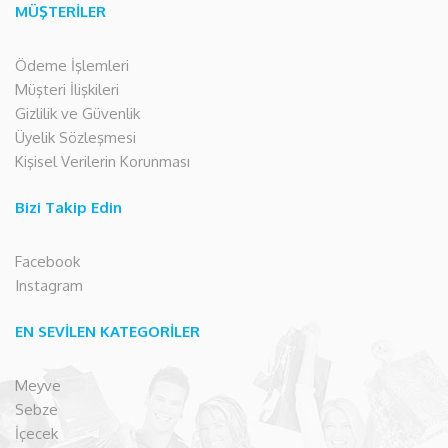
MÜŞTERİLER
Ödeme İşlemleri
Müşteri İlişkileri
Gizlilik ve Güvenlik
Üyelik Sözleşmesi
Kişisel Verilerin Korunması
Bizi Takip Edin
Facebook
Instagram
EN SEVİLEN KATEGORİLER
Meyve
Sebze
İçecek