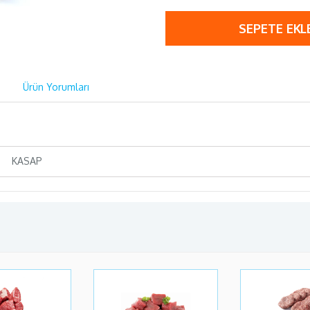
SEPETE EKL
Ürün Yorumları
KASAP