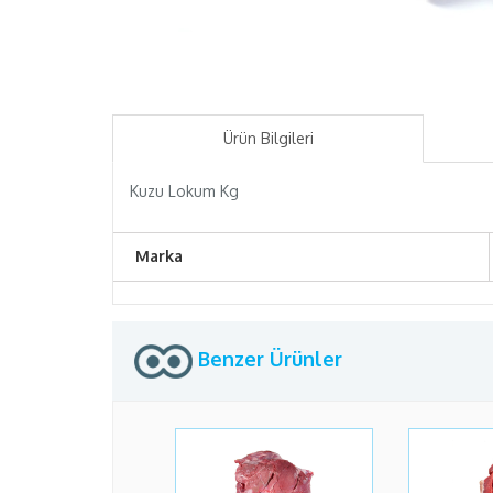
Ürün Bilgileri
Kuzu Lokum Kg
Marka
Benzer Ürünler