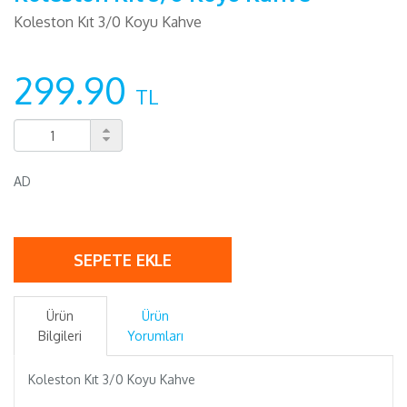
Koleston Kıt 3/0 Koyu Kahve
299.90
TL
AD
SEPETE EKLE
Ürün
Ürün
Bilgileri
Yorumları
Koleston Kıt 3/0 Koyu Kahve