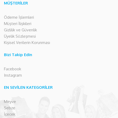
MÜŞTERİLER
Ödeme İşlemleri
Müşteri İlişkileri
Gizlilik ve Güvenlik
Üyelik Sözleşmesi
Kişisel Verilerin Korunması
Bizi Takip Edin
Facebook
Instagram
EN SEVİLEN KATEGORİLER
Meyve
Sebze
İçecek