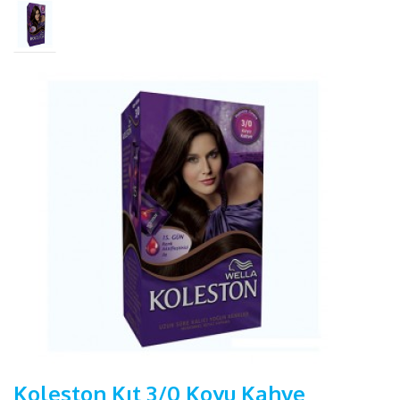
Koleston Kıt 3/0 Koyu Kahve