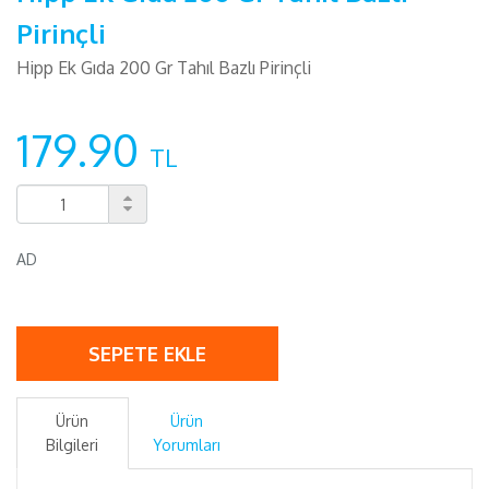
Pirinçli
Hipp Ek Gıda 200 Gr Tahıl Bazlı Pirinçli
179.90
TL
AD
SEPETE EKLE
Ürün
Ürün
Bilgileri
Yorumları