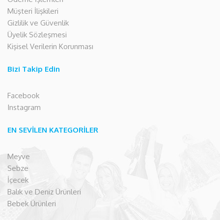
Müşteri İlişkileri
Gizlilik ve Güvenlik
Üyelik Sözleşmesi
Kişisel Verilerin Korunması
Bizi Takip Edin
Facebook
Instagram
EN SEVİLEN KATEGORİLER
Meyve
Sebze
İçecek
Balık ve Deniz Ürünleri
Bebek Ürünleri