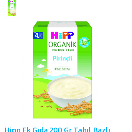
Hipp Ek Gıda 200 Gr Tahıl Bazlı