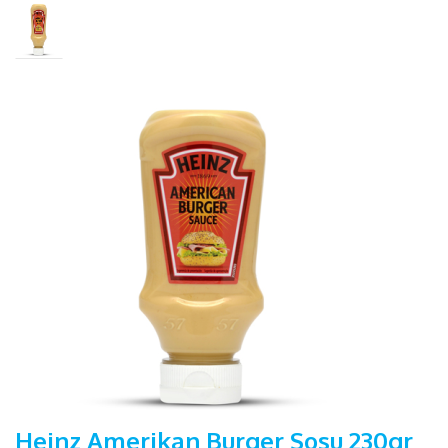
Heinz Amerikan Burger Sosu 230gr