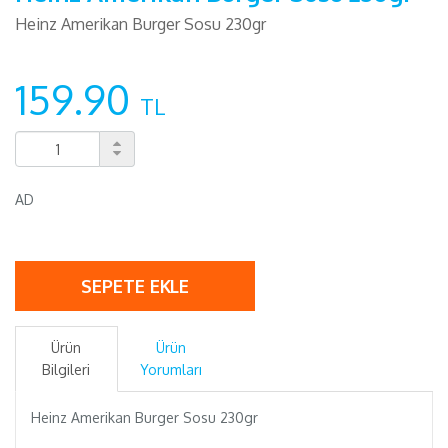
Heinz Amerikan Burger Sosu 230gr
159.90
TL
AD
SEPETE EKLE
Ürün
Ürün
Bilgileri
Yorumları
Heinz Amerikan Burger Sosu 230gr