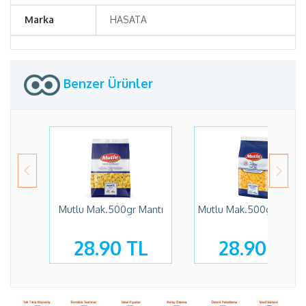
Marka
HASATA
Benzer Ürünler
Mutlu Mak.500gr Mantı
Mutlu Mak.500gr Keleb
28.90 TL
28.90 TL