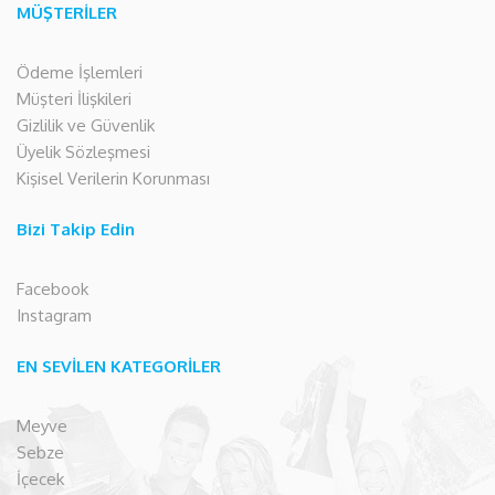
MÜŞTERİLER
Ödeme İşlemleri
Müşteri İlişkileri
Gizlilik ve Güvenlik
Üyelik Sözleşmesi
Kişisel Verilerin Korunması
Bizi Takip Edin
Facebook
Instagram
EN SEVİLEN KATEGORİLER
Meyve
Sebze
İçecek