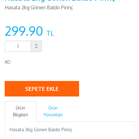
Hasata 2kg Gönen Baldo Pirinç
299.90
TL
AD
SEPETE EKLE
Ürün
Ürün
Bilgileri
Yorumları
Hasata 2kg Gönen Baldo Pirinç