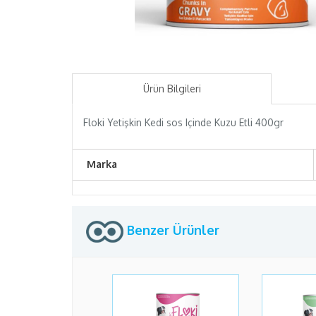
Ürün Bilgileri
Floki Yetişkin Kedi sos Içinde Kuzu Etli 400gr
Marka
Benzer Ürünler