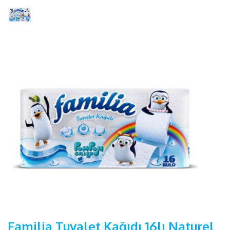
Familia Tuvalet Kağıdı 16lı Naturel