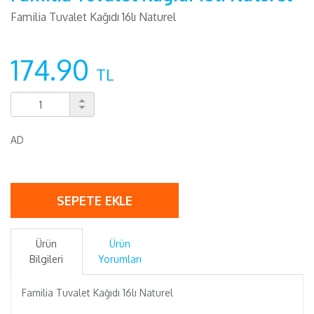
Familia Tuvalet Kağıdı 16lı Naturel
174.90
TL
AD
SEPETE EKLE
Ürün
Ürün
Bilgileri
Yorumları
Familia Tuvalet Kağıdı 16lı Naturel