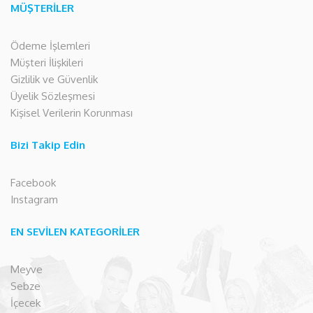
MÜŞTERİLER
Ödeme İşlemleri
Müşteri İlişkileri
Gizlilik ve Güvenlik
Üyelik Sözleşmesi
Kişisel Verilerin Korunması
Bizi Takip Edin
Facebook
Instagram
EN SEVİLEN KATEGORİLER
Meyve
Sebze
İçecek