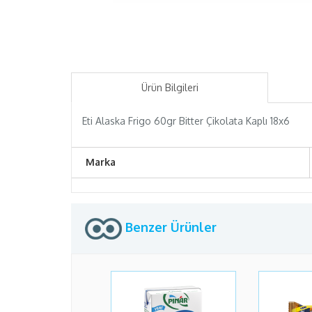
Ürün Bilgileri
Eti Alaska Frigo 60gr Bitter Çikolata Kaplı 18x6
Marka
Benzer Ürünler