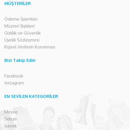
MÜŞTERİLER
Ödeme İşlemleri
Müşteri İlişkileri
Gizlilik ve Güvenlik
Üyelik Sözleşmesi
Kişisel Verilerin Korunması
Bizi Takip Edin
Facebook
Instagram
EN SEVİLEN KATEGORİLER
Meyve
Sebze
İçecek