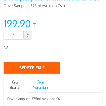
Dove Şampuan 375ml Avokado Özü
199.90
TL
AD
SEPETE EKLE
Ürün
Ürün
Bilgileri
Yorumları
Dove Şampuan 375ml Avokado Özü