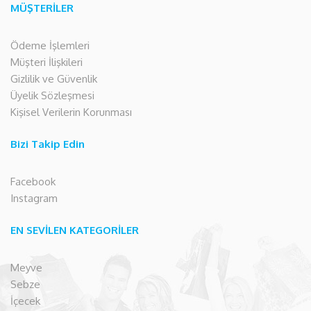
MÜŞTERİLER
Ödeme İşlemleri
Müşteri İlişkileri
Gizlilik ve Güvenlik
Üyelik Sözleşmesi
Kişisel Verilerin Korunması
Bizi Takip Edin
Facebook
Instagram
EN SEVİLEN KATEGORİLER
Meyve
Sebze
İçecek