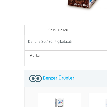
Ürün Bilgileri
Danone Süt 180ml Çikolatalı
Marka
Benzer Ürünler