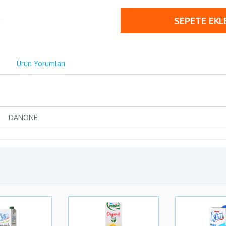
SEPETE EKL
Ürün Yorumları
DANONE