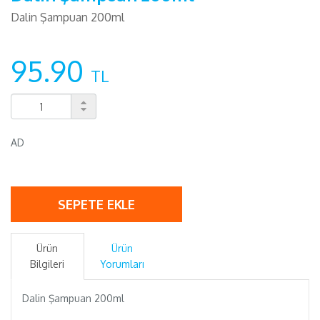
Dalin Şampuan 200ml
95.90
TL
AD
SEPETE EKLE
Ürün
Ürün
Bilgileri
Yorumları
Dalin Şampuan 200ml