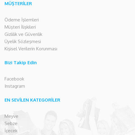
MÜŞTERİLER
Ödeme İşlemleri
Müşteri İlişkileri
Gizlilik ve Güvenlik
Üyelik Sözleşmesi
Kişisel Verilerin Korunması
Bizi Takip Edin
Facebook
Instagram
EN SEVİLEN KATEGORİLER
Meyve
Sebze
İçecek